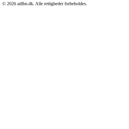
© 2026 adlbn.dk. Alle rettigheder forbeholdes.