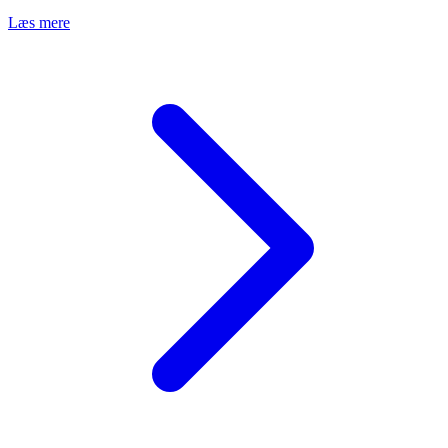
Læs mere