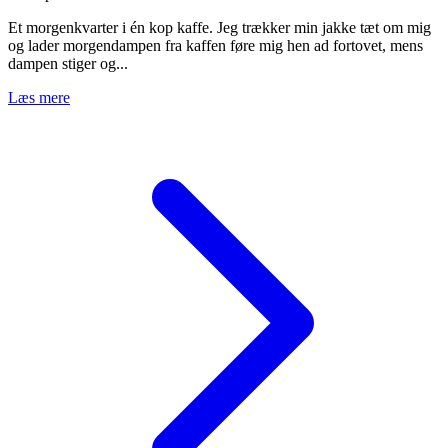
Et morgenkvarter i én kop kaffe. Jeg trækker min jakke tæt om mig
og lader morgendampen fra kaffen føre mig hen ad fortovet, mens
dampen stiger og...
Læs mere