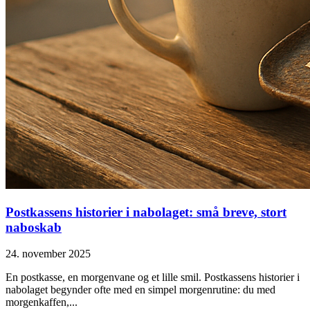
Postkassens historier i nabolaget: små breve, stort
naboskab
24. november 2025
En postkasse, en morgenvane og et lille smil. Postkassens historier i
nabolaget begynder ofte med en simpel morgenrutine: du med
morgenkaffen,...