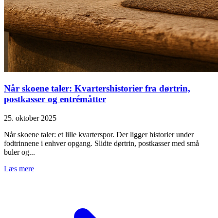
Når skoene taler: Kvartershistorier fra dørtrin,
postkasser og entrémåtter
25. oktober 2025
Når skoene taler: et lille kvarterspor. Der ligger historier under
fodtrinnene i enhver opgang. Slidte dørtrin, postkasser med små
buler og...
Læs mere